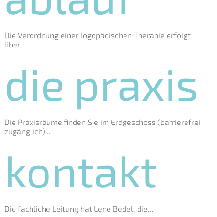
Die Verordnung einer logopädischen Therapie erfolgt
über...
die praxis
Die Praxisräume finden Sie im Erdgeschoss (barrierefrei
zugänglich)...
kontakt
Die fachliche Leitung hat Lene Bedel, die...