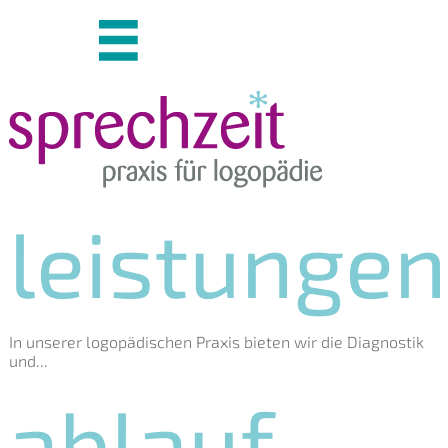
leistungen
In unserer logopädischen Praxis bieten wir die Diagnostik
und...
ablauf