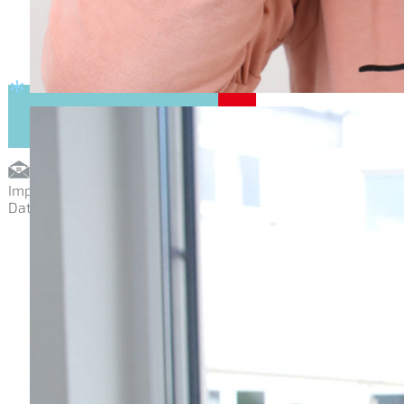
Impressum
Datenschutz